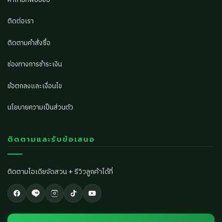
ติดต่อเรา
ติดตามคำสั่งซื้อ
ช่องทางการชำระเงิน
ข้อตกลงและเงื่อนไข
นโยบายความเป็นส่วนตัว
ติดตามและรับข้อเสนอ
ติดตามไอเดียจัดสวน + รีวิวลูกค้าได้ที่