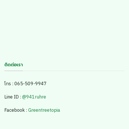
ติดต่อเรา
โทร : 065-509-9947
Line ID :
@941ruhre
Facebook :
Greentreetopia