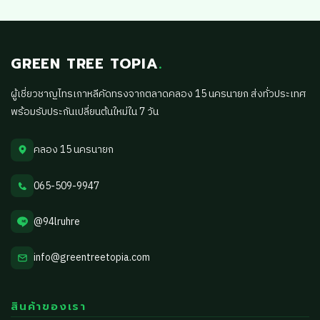
GREEN TREE TOPIA
.
ผู้เชี่ยวชาญไทรเกาหลีคัดทรงจากตลาดคลอง 15 นครนายก ส่งทั่วประเทศ
พร้อมรับประกันเปลี่ยนต้นใหม่ใน 7 วัน
คลอง 15 นครนายก
065-509-9947
@94lruhre
info@greentreetopia.com
สินค้าของเรา