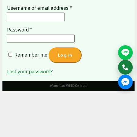
Required
Username or email address
*
Required
Password
*
Remember me
Log in
Lost your password?
พัฒนาโดย
WMC Consult