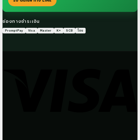
รับ Guide ทาง LINE
ช่องทางชำระเงิน
PromptPay
Visa
Master
K+
SCB
โอน
V
P