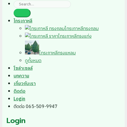
Search
for:
ไทรเกาหลี
ไทรเกาหลีทรงกลม
ไทรเกาหลีทรงแท่ง
ไทรเกาหลีทรงแหลม
ดูทั้งหมด
โซล่าเซลล์
บทความ
เกี่ยวกับเรา
ติดต่อ
Login
ติดต่อ 065-509-9947
Login