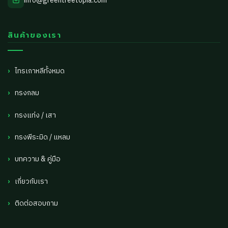
info@greentreetopia.com
สินค้าของเรา
ไทรเกาหลีทั้งหมด
ทรงกลม
ทรงแท่ง / เสา
ทรงพีระมิด / แหลม
บทความ & คู่มือ
เกี่ยวกับเรา
ติดต่อสอบถาม