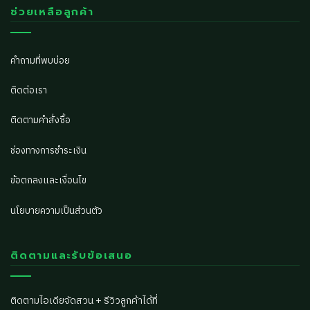
ช่วยเหลือลูกค้า
คำถามที่พบบ่อย
ติดต่อเรา
ติดตามคำสั่งซื้อ
ช่องทางการชำระเงิน
ข้อตกลงและเงื่อนไข
นโยบายความเป็นส่วนตัว
ติดตามและรับข้อเสนอ
ติดตามไอเดียจัดสวน + รีวิวลูกค้าได้ที่